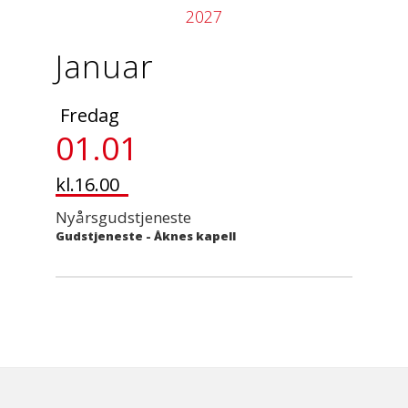
2027
Januar
Fredag
01.01
kl.16.00
Nyårsgudstjeneste
Gudstjeneste
-
Åknes kapell